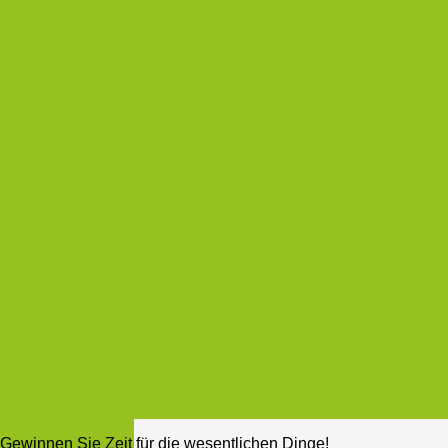
Gewinnen Sie Zeit für die wesentlichen Dinge!