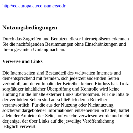
http://ec.europa.eu/consumers/odr
Nutzungsbedingungen
Durch das Zugreifen und Benutzen dieser Internetpräsenz erkennen
Sie die nachfolgenden Bestimmungen ohne Einschränkungen und
ihrem gesamten Umfang nach an.
Verweise und Links
Die Internetseiten sind Bestandteil des weltweiten Internets und
dementsprechend mit fremden, sich jederzeit ändernden Seiten
verknüpft, auf deren Inhalte der Betreiber keinen Einfluss hat. Trotz
sorgfältiger inhaltlicher Überprüfung und Kontrolle wird keine
Haftung für die Inhalte externer Links übernommen. Für die Inhalte
der verlinkten Seiten sind ausschließlich deren Betreiber
verantwortlich. Für die aus der Nutzung oder Nichtnutzung
solcherart dargebotener Informationen entstehenden Schäden, haftet
allein der Anbieter der Seite, auf welche verwiesen wurde und nicht
derjenige, der über Links auf die jeweilige Veröffentlichung
lediglich verweist.