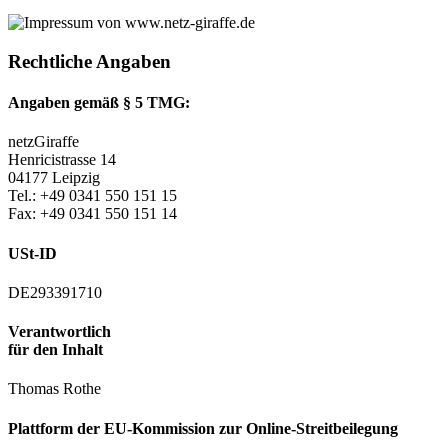
Rechtliche Angaben
Angaben gemäß § 5 TMG:
netzGiraffe
Henricistrasse 14
04177 Leipzig
Tel.: +49 0341 550 151 15
Fax: +49 0341 550 151 14
USt-ID
DE293391710
Verantwortlich
für den Inhalt
Thomas Rothe
Plattform der EU-Kommission zur Online-Streitbeilegung