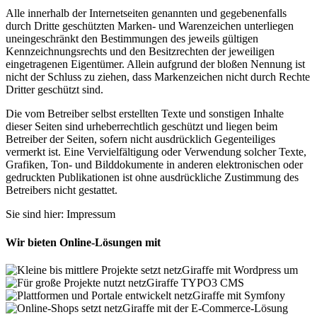
Alle innerhalb der Internetseiten genannten und gegebenenfalls
durch Dritte geschützten Marken- und Warenzeichen unterliegen
uneingeschränkt den Bestimmungen des jeweils gültigen
Kennzeichnungsrechts und den Besitzrechten der jeweiligen
eingetragenen Eigentümer. Allein aufgrund der bloßen Nennung ist
nicht der Schluss zu ziehen, dass Markenzeichen nicht durch Rechte
Dritter geschützt sind.
Die vom Betreiber selbst erstellten Texte und sonstigen Inhalte
dieser Seiten sind urheberrechtlich geschützt und liegen beim
Betreiber der Seiten, sofern nicht ausdrücklich Gegenteiliges
vermerkt ist. Eine Vervielfältigung oder Verwendung solcher Texte,
Grafiken, Ton- und Bilddokumente in anderen elektronischen oder
gedruckten Publikationen ist ohne ausdrückliche Zustimmung des
Betreibers nicht gestattet.
Sie sind hier:
Impressum
Wir bieten Online-Lösungen mit