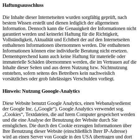
Haftungsausschluss
Die Inhalte dieser Internetseiten wurden sorgfältig geprüft, nach
bestem Wissen erstellt und dienen lediglich der allgemeinen
Information. Dennoch kann die Genauigkeit der Informationen nicht
garantiert werden und keinerlei Haftung für die Richtigkeit,
Vollständigkeit, Aktualität und Echtheit der auf den Internetseiten
enthaltenen Informationen übernommen werden. Die enthaltenen
Informationen können eine individuelle Beratung nicht ersetzen.
Dementsprechend kann auch keine Haftung für materielle oder
immaterielle Schäden übernommen werden, die im Vertrauen auf die
Inhalte dieser Seiten und aus deren Nutzung bzw. Nichtnutzung
entstehen, sofern seitens des Betreibers kein nachweislich
vorsätzliches oder grob fahrlässiges Verschulden vorliegt.
Hinweis: Nutzung Gooogle-Analytics
Diese Website benutzt Google Analytics, einen Webanalysedienst
der Google Inc. („Google“). Google Analytics verwendet sog.
„Cookies“, Textdateien, die auf hrem Computer gespeichert werden
und die eine Analyse der Benutzung der Website durch Sie
ermöglichen. Die durch den Cookie erzeugten Informationen über
Ihre Benutzung dieser Website (einschließlich Ihrer IP-Adresse)
wird an einen Server von Google in den USA übertragen und dort