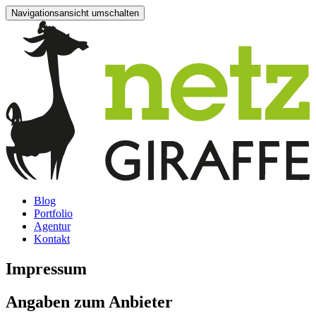
Navigationsansicht umschalten
Blog
Portfolio
Agentur
Kontakt
Impressum
Angaben zum Anbieter