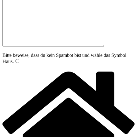
Bitte beweise, dass du kein Spambot bist und wähle das Symbol
Haus
.