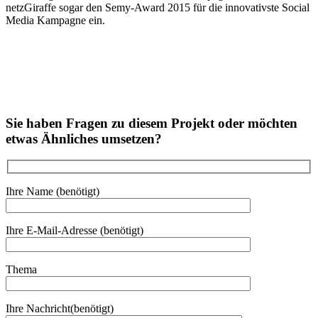
netzGiraffe sogar den Semy-Award 2015 für die innovativste Social
Media Kampagne ein.
Sie haben Fragen zu diesem Projekt oder möchten
etwas Ähnliches umsetzen?
Ihre Name
(benötigt)
Ihre E-Mail-Adresse
(benötigt)
Thema
Ihre Nachricht
(benötigt)