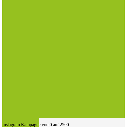
Instagram Kampagne von 0 auf 2500