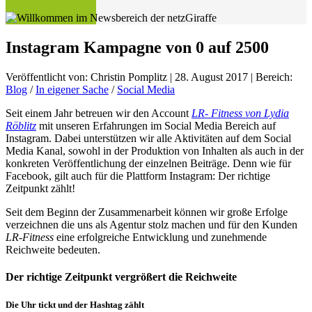
Instagram Kampagne von 0 auf 2500
Veröffentlicht von:
Christin Pomplitz
|
28. August 2017
| Bereich:
Blog
/
In eigener Sache
/
Social Media
Seit einem Jahr betreuen wir den Account
LR- Fitness von Lydia
Röblitz
mit unseren Erfahrungen im Social Media Bereich auf
Instagram. Dabei unterstützen wir alle Aktivitäten auf dem Social
Media Kanal, sowohl in der Produktion von Inhalten als auch in der
konkreten Veröffentlichung der einzelnen Beiträge. Denn wie für
Facebook, gilt auch für die Plattform Instagram: Der richtige
Zeitpunkt zählt!
Seit dem Beginn der Zusammenarbeit können wir große Erfolge
verzeichnen die uns als Agentur stolz machen und für den Kunden
LR-Fitness
eine erfolgreiche Entwicklung und zunehmende
Reichweite bedeuten.
Der richtige Zeitpunkt vergrößert die Reichweite
Die Uhr tickt und der Hashtag zählt