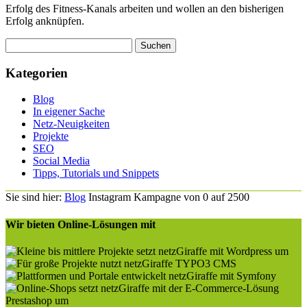
Erfolg des Fitness-Kanals arbeiten und wollen an den bisherigen
Erfolg anknüpfen.
Kategorien
Blog
In eigener Sache
Netz-Neuigkeiten
Projekte
SEO
Social Media
Tipps, Tutorials und Snippets
Sie sind hier:
Blog
Instagram Kampagne von 0 auf 2500
Wir bieten Online-Lösungen mit